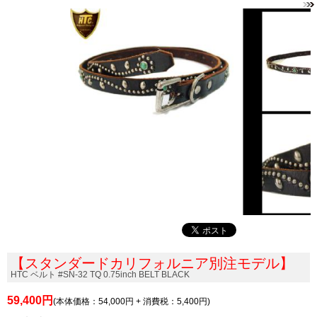
【スタンダードカリフォルニア別注モデル】
HTC ベルト #SN-32 TQ 0.75inch BELT BLACK
59,400円
(本体価格：54,000円 + 消費税：5,400円)