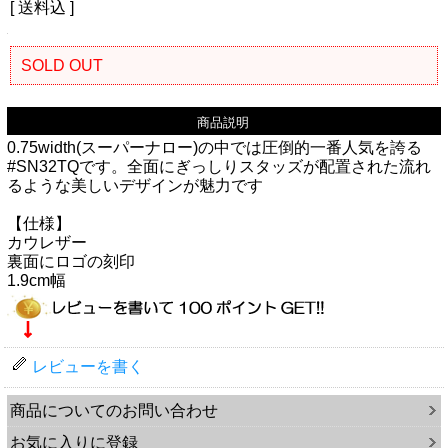
[ 送料込 ]
SOLD OUT
商品説明
0.75width(スーパーナロー)の中では圧倒的一番人気を誇る
#SN32TQです。全面にぎっしりスタッズが配置された流れ
るような美しいデザインが魅力です
【仕様】
カウレザー
裏面にロゴの刻印
1.9cm幅
レビューを書く
商品についてのお問い合わせ
お気に入りに登録