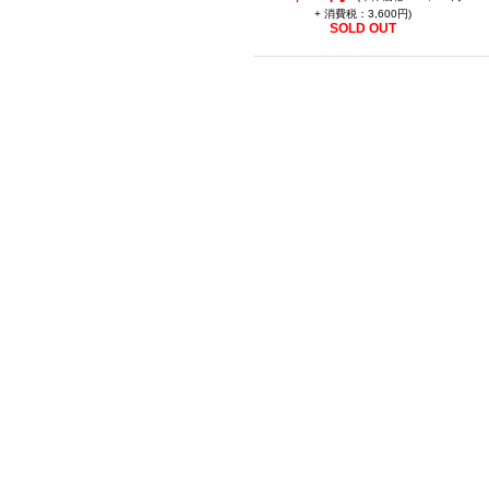
+ 消費税：3,600円)
SOLD OUT