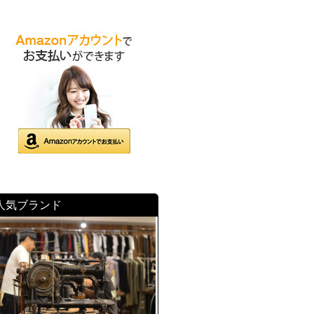
人気ブランド