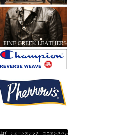
上げ チェーンステッチ ユニオンスペシ