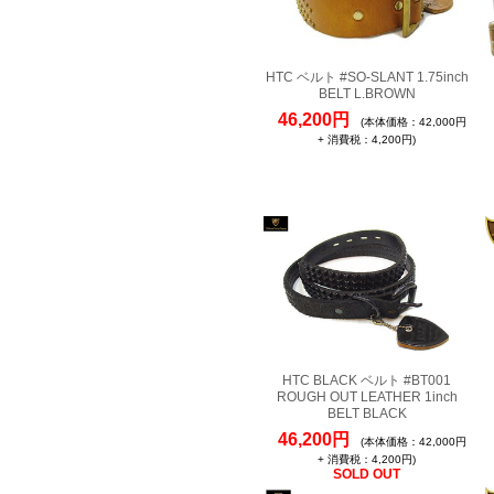
HTC ベルト #SO-SLANT 1.75inch
BELT L.BROWN
46,200円
(本体価格：42,000円
+ 消費税：4,200円)
HTC BLACK ベルト #BT001
ROUGH OUT LEATHER 1inch
BELT BLACK
46,200円
(本体価格：42,000円
+ 消費税：4,200円)
SOLD OUT