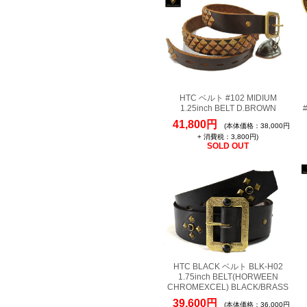
HTC ベルト #102 MIDIUM
1.25inch BELT D.BROWN
41,800円
(本体価格：38,000円
+ 消費税：3,800円)
SOLD OUT
HTC BLACK ベルト BLK-H02
1.75inch BELT(HORWEEN
CHROMEXCEL) BLACK/BRASS
39,600円
(本体価格：36,000円