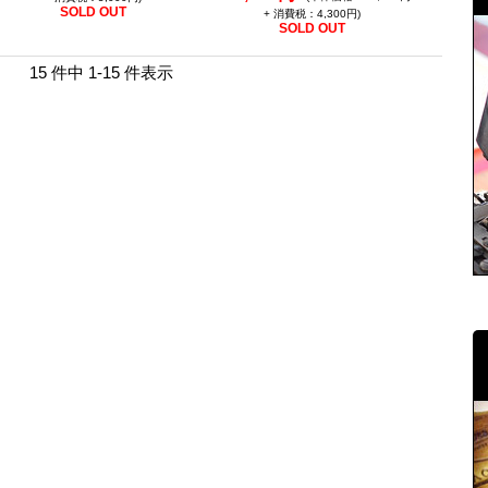
SOLD OUT
+ 消費税：4,300円)
SOLD OUT
15 件中 1-15 件表示