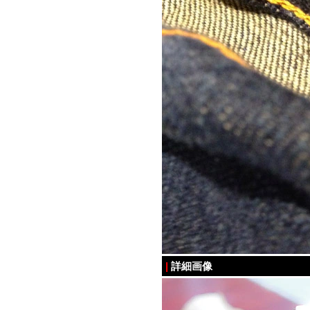
|
詳細画像