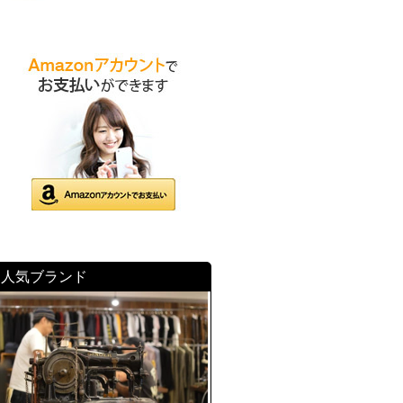
人気ブランド