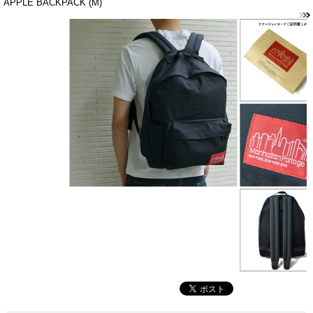
APPLE BACKPACK (M)