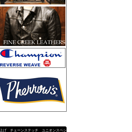
上げ チェーンステッチ ユニオンスペシ