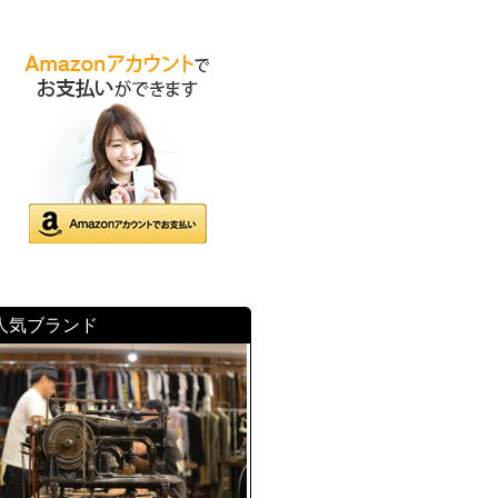
人気ブランド