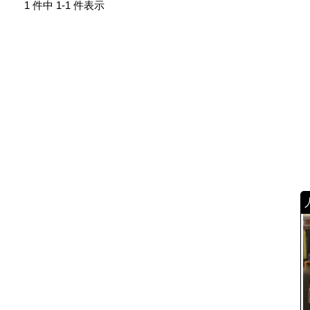
1 件中 1-1 件表示