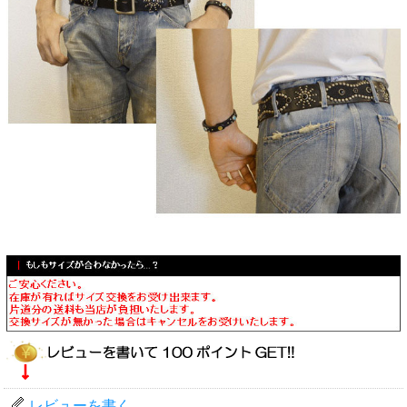
レビューを書く