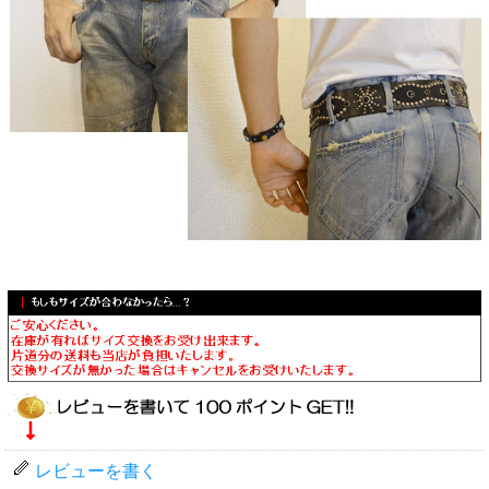
レビューを書く