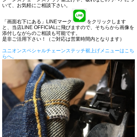
いて、お気軽にご相談下さい。
「画面右下にある」LINEマーク
をクリックします
と、当店LINE OFFICIALに飛びますので、そちらから画像を
添付しながらのご相談も可能です。
是非ご活用下さい！（ご対応は営業時間内となります）
ユニオンスペシャルチェーンステッチ裾上げメニューはこち
らへ。