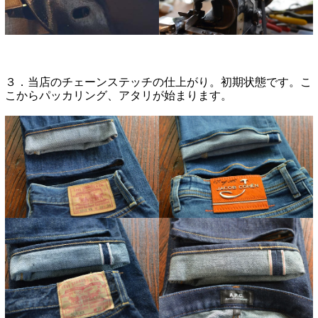
３．当店のチェーンステッチの仕上がり。初期状態です。こ
こからパッカリング、アタリが始まります。