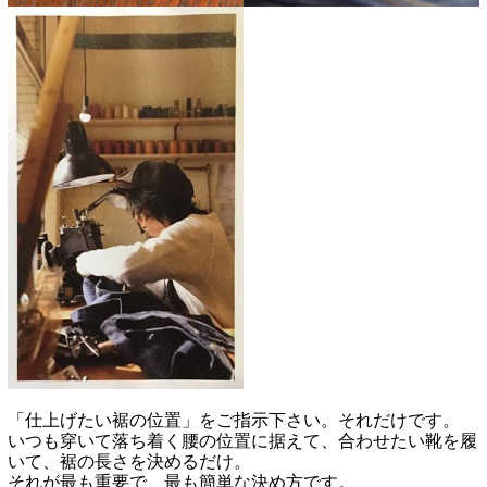
「仕上げたい裾の位置」をご指示下さい。それだけです。
いつも穿いて落ち着く腰の位置に据えて、合わせたい靴を履
いて、裾の長さを決めるだけ。
それが最も重要で、最も簡単な決め方です。