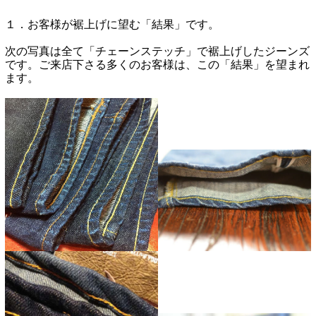
１．お客様が裾上げに望む「結果」です。
次の写真は全て「チェーンステッチ」で裾上げしたジーンズ
です。ご来店下さる多くのお客様は、この「結果」を望まれ
ます。