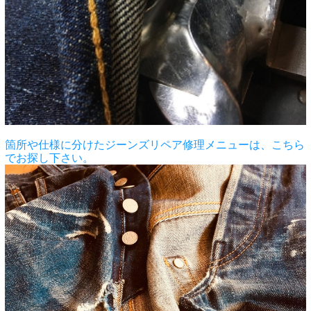
箇所や仕様に分けたジーンズリペア修理メニューは、こちら
でお探し下さい。