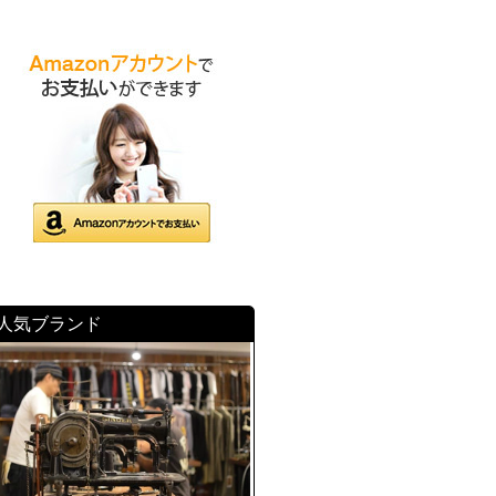
人気ブランド