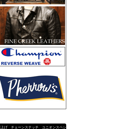
裾上げ チェーンステッチ ユニオンスペシ