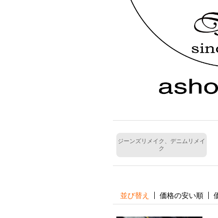
ジーンズリメイク、デニムリメイ
ク
並び替え
価格の安い順