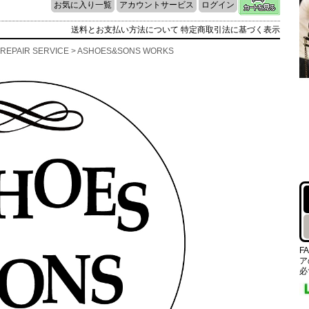
お気に入り一覧
アカウントサービス
ログイン
送料とお支払い方法について
特定商取引法に基づく表示
REPAIR SERVICE
> ASHOES&SONS WORKS
F
ア
必