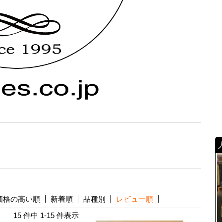
価格の高い順
新着順
品種別
レビュー順
15 件中 1-15 件表示