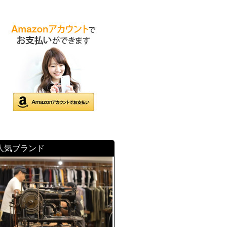
人気ブランド