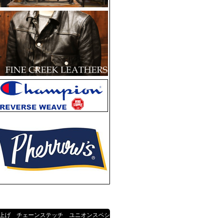
上げ チェーンステッチ ユニオンスペシ