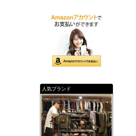
人気ブランド