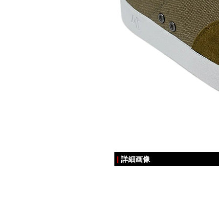
|
詳細画像