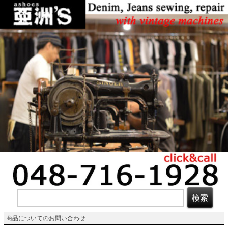
商品についてのお問い合わせ