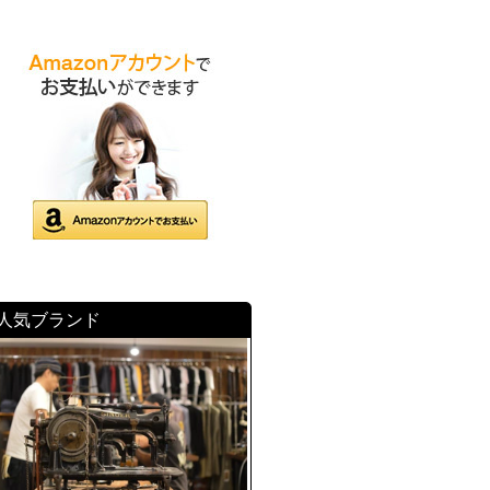
人気ブランド