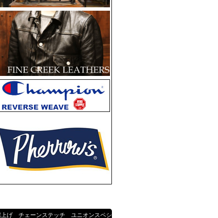
裾上げ チェーンステッチ ユニオンスペシ