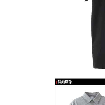
|
詳細画像