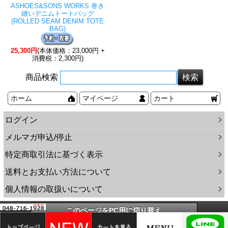
ASHOES&SONS WORKS 巻き
縫いデニムトートバッグ
(ROLLED SEAM DENIM TOTE
BAG)
25,300円
(本体価格：23,000円 +
消費税：2,300円)
商品検索
ホーム
マイページ
カート
ログイン
メルマガ申込/停止
特定商取引法に基づく表示
送料とお支払い方法について
個人情報の取扱いについて
このページをPC用に切り替え