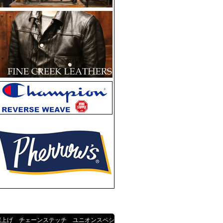
裾上げ チェーンステッチ ユニオンスペシ