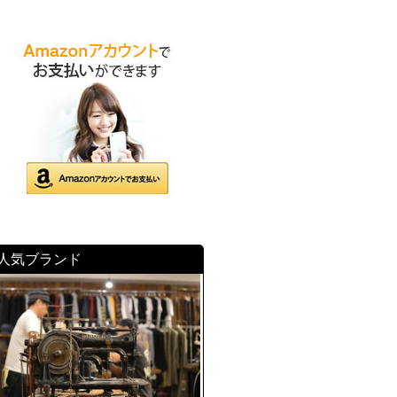
人気ブランド