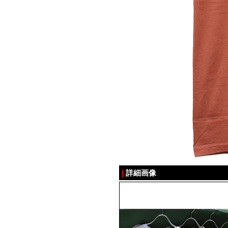
|
詳細画像