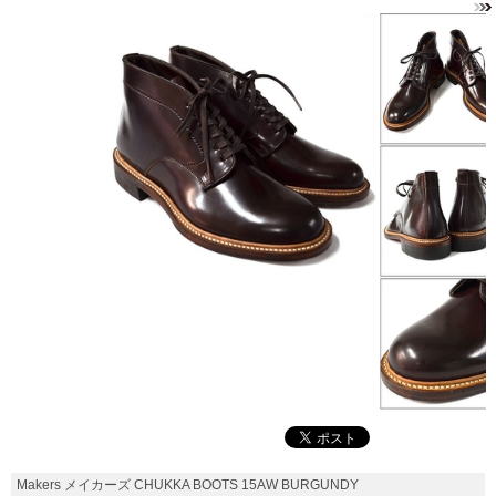
Makers メイカーズ CHUKKA BOOTS 15AW BURGUNDY