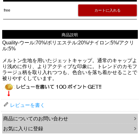
free
商品説明
Quality-ウール:70%/ポリエステル:20%/ナイロン:5%/アクリ
ル:5%
メルトン生地を用いたジェットキャップ。通常のキャップよ
り浅めに作り、よりアクティブな印象に。トレンドのカモフ
ラージュ柄を取り入れつつも、色合いを落ち着かせることで
被りやすくしています。
レビューを書く
商品についてのお問い合わせ
お気に入りに登録