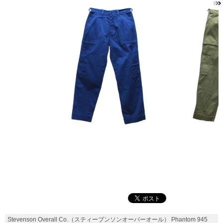
Stevenson Overall Co.（スティーブンソンオーバーオール） Phantom 945