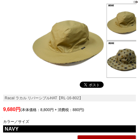
Racal ラカル リバーシブルHAT【RL-16-802】
9,680円
(本体価格：8,800円 + 消費税：880円)
カラー／サイズ
NAVY