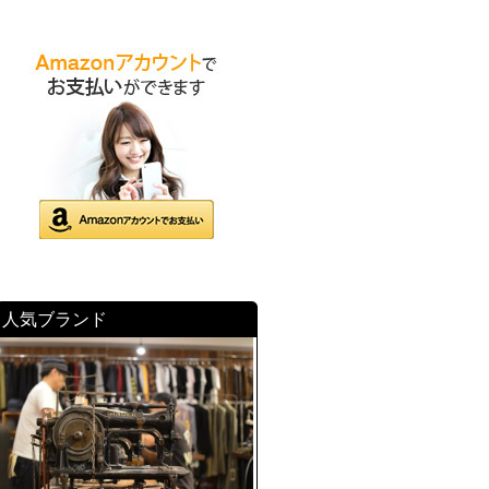
人気ブランド