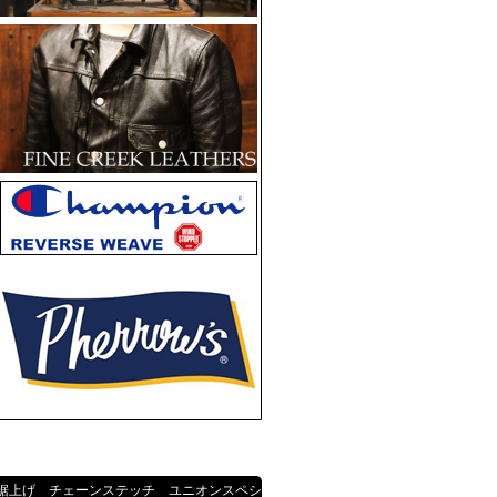
裾上げ チェーンステッチ ユニオンスペシ