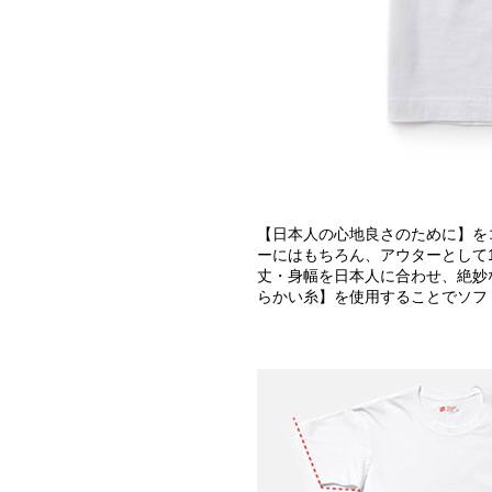
【日本人の心地良さのために】を
ーにはもちろん、アウターとして
丈・身幅を日本人に合わせ、絶妙
らかい糸】を使用することでソフ