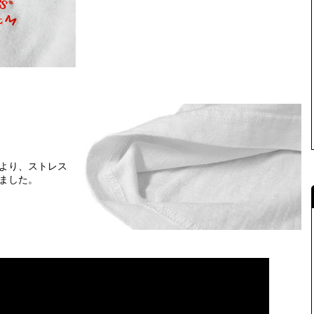
より、ストレス
ました。