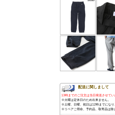
配送に関しまして
13時までのご注文は当日発送させてい
※火曜は定休日のため出来ません。
※土曜、日曜、祝日は12時までになり
※リペアご用命、予約品、取寄品は除