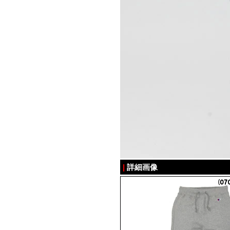
|
詳細画像