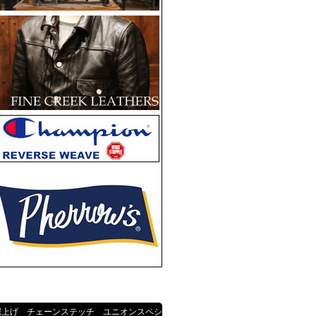
裾上げ チェーンステッチ ユニオンスペシ