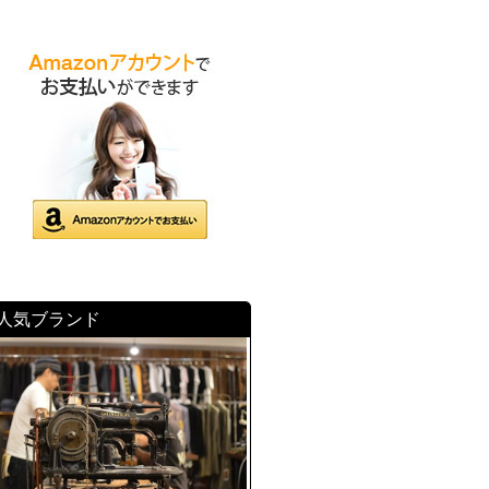
人気ブランド