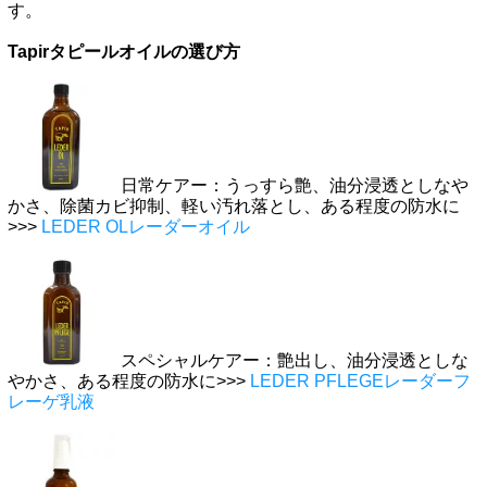
す。
Tapirタピールオイルの選び方
日常ケアー：うっすら艶、油分浸透としなや
かさ、除菌カビ抑制、軽い汚れ落とし、ある程度の防水に
>>>
LEDER OLレーダーオイル
スペシャルケアー：艶出し、油分浸透としな
やかさ、ある程度の防水に>>>
LEDER PFLEGEレーダーフ
レーゲ乳液