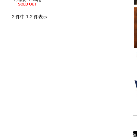
+ 消費税：1,300円)
SOLD OUT
2 件中 1-2 件表示
裾