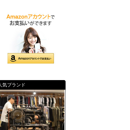
人気ブランド