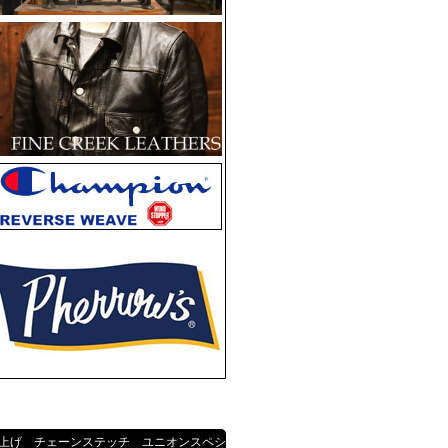
上げ チェーンステッチ ユニオンスペシ