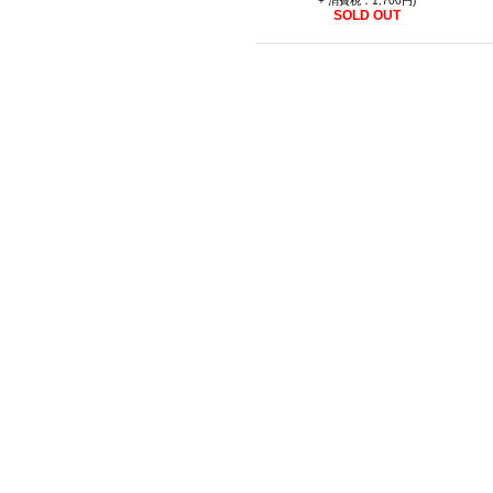
+ 消費税：1,700円)
SOLD OUT