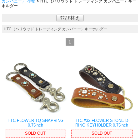
カンパニー） 小物
> HTC（ハリウッド トレーディング カンパニー）キー
ホルダー
並び替え
HTC（ハリウッド トレーディング カンパニー）キーホルダー
1
HTC FLOWER TQ SNAPRING
HTC #32 FLOWER STONE D-
0.75inch
RING KEYHOLDER 0.75inch
SOLD OUT
SOLD OUT