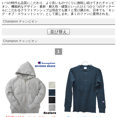
いつの時代も品質にこだわり、より良いものづくりに挑戦し続けてきたチャンピ
オン。機能的なデザイン・素材・耐久性・縫製といったひとつひとつのディテー
ルにこだわるクラフトマンシップは現在でも脈々と受け継がれ、日本でも「キン
グ・オブ・スウェットシャツ」として親しまれ、多くのファンに愛用される。
Champion チャンピオン
並び替え
Champion チャンピオン
1