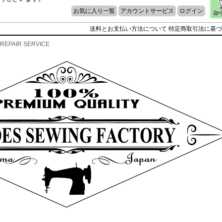
お気に入り一覧
アカウントサービス
ログイン
送料とお支払い方法について
特定商取引法に基づ
REPAIR SERVICE