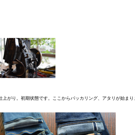
仕上がり。初期状態です。ここからパッカリング、アタリが始まり