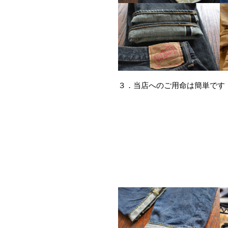
３．当店へのご用命は簡単です