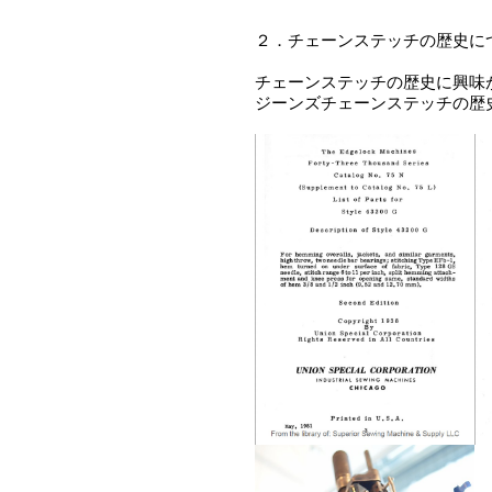
２．チェーンステッチの歴史に
チェーンステッチの歴史に興味
ジーンズチェーンステッチの歴