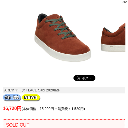
AREth アース I LACE Sabi 2020late
16,720円
(本体価格：15,200円 + 消費税：1,520円)
SOLD OUT