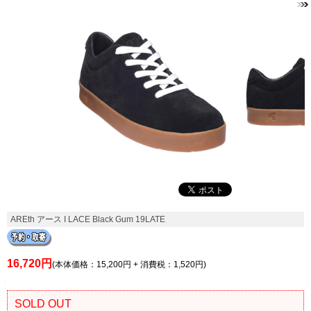
AREth アース I LACE Black Gum 19LATE
16,720円
(本体価格：15,200円 + 消費税：1,520円)
SOLD OUT