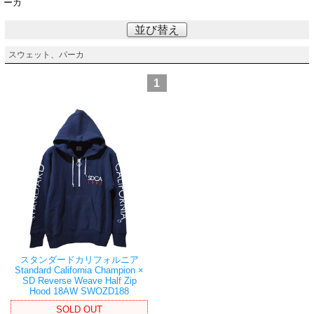
ーカ
並び替え
スウェット、パーカ
1
スタンダードカリフォルニア
Standard California Champion ×
SD Reverse Weave Half Zip
Hood 18AW SWOZD188
SOLD OUT