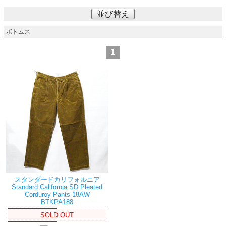
並び替え
ボトムス
1
スタンダードカリフォルニア
Standard California SD Pleated
Corduroy Pants 18AW
BTKPA188
SOLD OUT