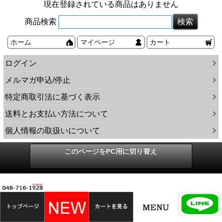
現在登録されている商品はありません
商品検索
ホーム
マイページ
カート
ログイン
メルマガ申込/停止
特定商取引法に基づく表示
送料とお支払い方法について
個人情報の取扱いについて
このページをPC用に切り替え