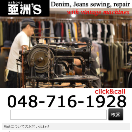
商品についてのお問い合わせ