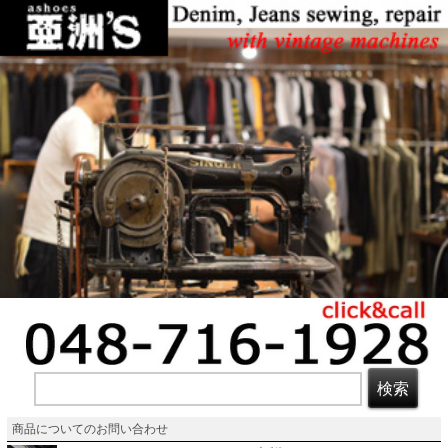
商品についてのお問い合わせ