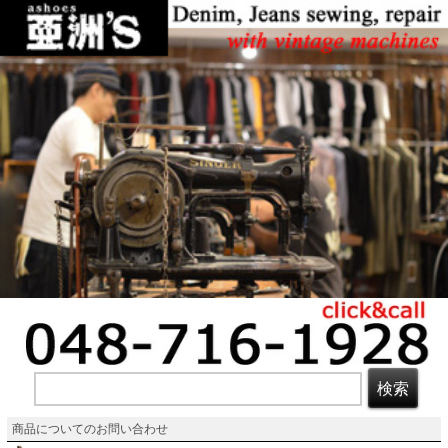
商品についてのお問い合わせ