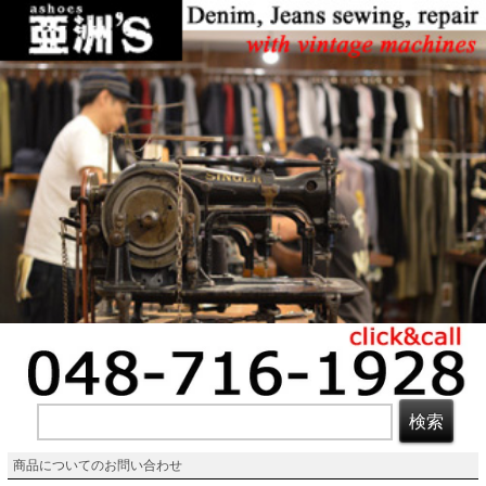
商品についてのお問い合わせ