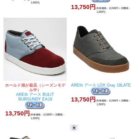
1,450円)
13,750円
(本体価格：12,500円 + 消費税：
1,250円)
ホールド感が最高（シーズンモデ
AREth アース LOX Gray 18LATE
ル中）
AREth アース BULIT
13,750円
BURGUNDY EA19
(本体価格：12,500円 + 消費税：
1,250円)
13,750円
(本体価格：12,500円 + 消費税：
1,250円)