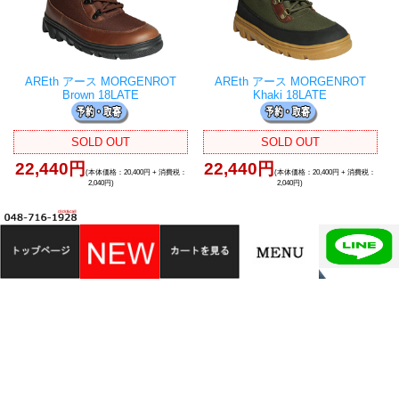
AREth アース MORGENROT
AREth アース MORGENROT
Brown 18LATE
Khaki 18LATE
SOLD OUT
SOLD OUT
22,440円
22,440円
(本体価格：20,400円 + 消費税：
(本体価格：20,400円 + 消費税：
2,040円)
2,040円)
AREth アース MODELi(lace)
AREth アース MODELi(velcro)